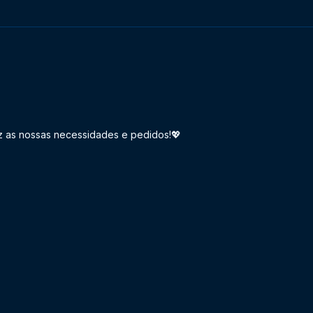
uz as nossas necessidades e pedidos!💖