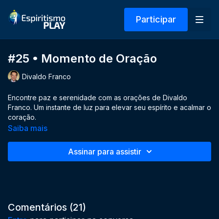
Participar
#25 • Momento de Oração
Divaldo Franco
Encontre paz e serenidade com as orações de Divaldo
Franco. Um instante de luz para elevar seu espírito e acalmar o
coração.
Saiba mais
Assinar para assistir
Comentários (
21
)