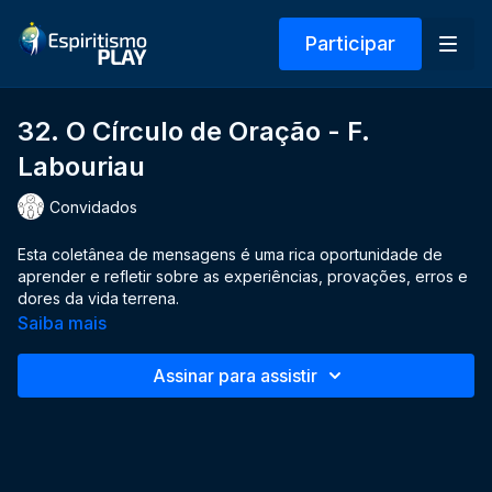
Participar
32. O Círculo de Oração - F.
Labouriau
Convidados
Esta coletânea de mensagens é uma rica oportunidade de
aprender e refletir sobre as experiências, provações, erros e
dores da vida terrena.
Saiba mais
Assinar para assistir