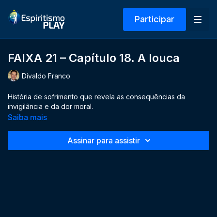
Participar
FAIXA 21 – Capítulo 18. A louca
Divaldo Franco
História de sofrimento que revela as consequências da
invigilância e da dor moral.
Saiba mais
Assinar para assistir