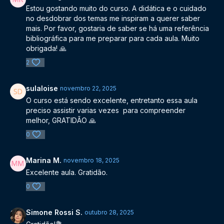
Estou gostando muito do curso. A didática e o cuidado
no desdobrar dos temas me inspiram a querer saber
mais. Por favor, gostaria de saber se há uma referência
bibliográfica para me preparar para cada aula. Muito
obrigada! 🙏
2
sulaloise
novembro 22, 2025
O curso está sendo excelente, entretanto essa aula
preciso assistir varias vezes para compreender
melhor, GRATIDÃO 🙏
0
Marina M.
novembro 18, 2025
Excelente aula. Gratidão.
0
Simone Rossi S.
outubro 28, 2025