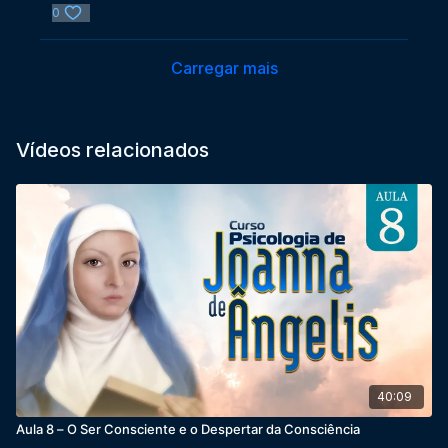
0
Carregar mais
Vídeos relacionados
40:09
Aula 8 – O Ser Consciente e o Despertar da Consciência