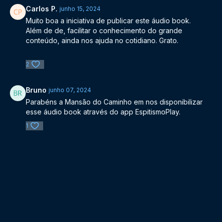
Carlos P.
junho 15, 2024
Muito boa a iniciativa de publicar este áudio book.
Além de de, facilitar o conhecimento do grande
conteúdo, ainda nos ajuda no cotidiano. Grato.
2
Bruno
junho 07, 2024
Parabéns a Mansão do Caminho em nos disponibilizar
esse áudio book através do app EspitismoPlay.
1