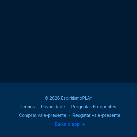
© 2026 EspiritismoPLAY
Termos
∙
Privacidade
∙
Perguntas Frequentes
∙
Comprar vale-presente
∙
Resgatar vale-presente
Baixe o app ->