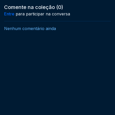
Comente na coleção (
0
)
Entre
para participar na conversa
Nenhum comentário ainda