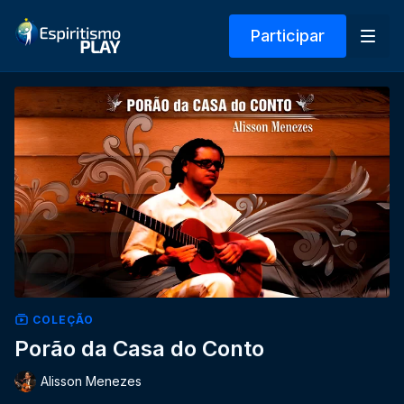
Participar
COLEÇÃO
Porão da Casa do Conto
Alisson Menezes