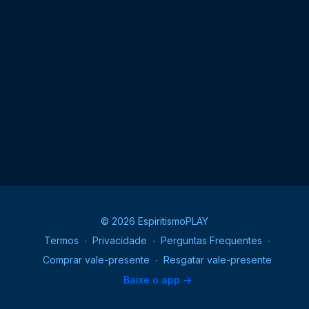
© 2026 EspiritismoPLAY
Termos
∙
Privacidade
∙
Perguntas Frequentes
∙
Comprar vale-presente
∙
Resgatar vale-presente
Baixe o app ->