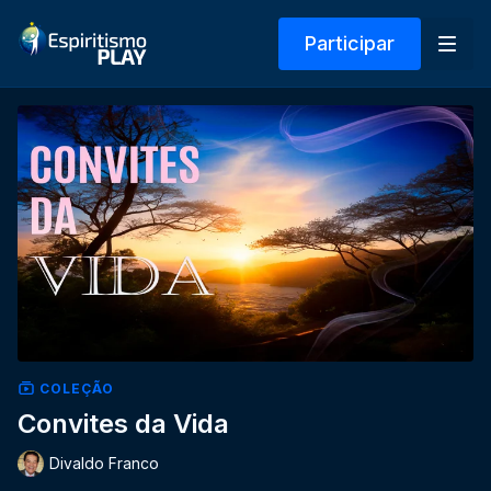
Participar
COLEÇÃO
Convites da Vida
Divaldo Franco