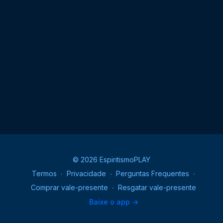
© 2026 EspiritismoPLAY
Termos
∙
Privacidade
∙
Perguntas Frequentes
∙
Comprar vale-presente
∙
Resgatar vale-presente
Baixe o app ->