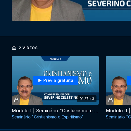
2 VÍDEOS
Prévia gratuita
01:27:43
Módulo I | Seminário "Cristianismo e Espiritismo"
Seminário "Cristianismo e Espiritismo"
Seminário "Cr