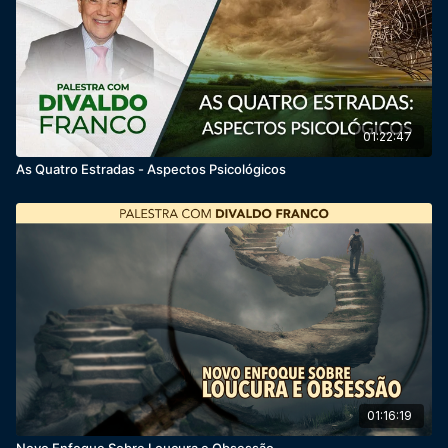
01:22:47
As Quatro Estradas - Aspectos Psicológicos
01:16:19
Novo Enfoque Sobre Loucura e Obsessão