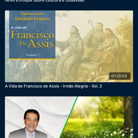
01:20:03
A Vida de Francisco de Assis - Irmão Alegria - Vol. 2