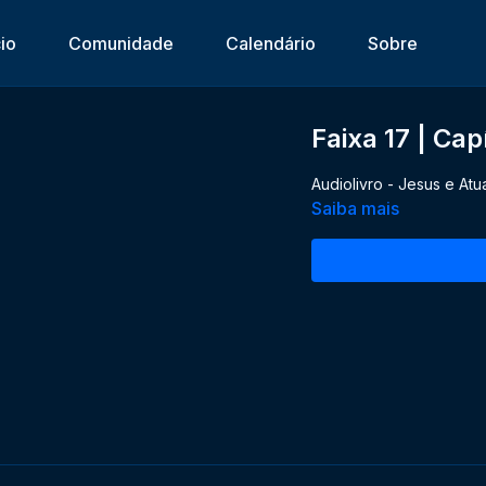
cio
Comunidade
Calendário
Sobre
Faixa 17 | Cap
Audiolivro - Jesus e Atu
Saiba mais