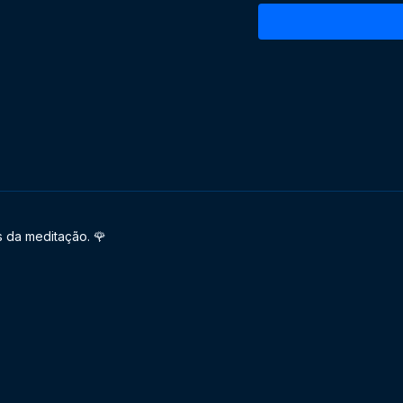
s da meditação. 🌹