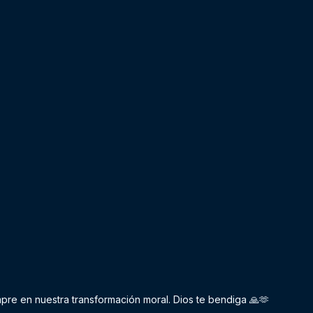
e en nuestra transformación moral. Dios te bendiga 🙏🫶