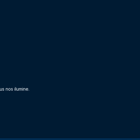
s nos ilumine.