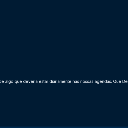
e algo que deveria estar diariamente nas nossas agendas. Que Deu