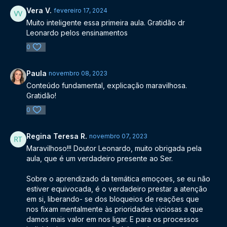
Vera V.
fevereiro 17, 2024
Muito inteligente essa primeira aula. Gratidão dr
Leonardo pelos ensinamentos
0
Paula
novembro 08, 2023
Conteúdo fundamental, explicação maravilhosa.
Gratidão!
0
Regina Teresa R.
novembro 07, 2023
Maravilhoso!!! Doutor Leonardo, muito obrigada pela
aula, que é um verdadeiro presente ao Ser.
Sobre o aprendizado da temática emoçoes, se eu não
estiver equivocada, é o verdadeiro prestar a atenção
em si, liberando- se dos bloqueios de reações que
nos fixam mentalmente às prioridades viciosas a que
damos mais valor em nos ligar. E para os processos