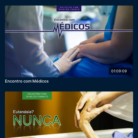
01:09:09
Encontro com Médicos