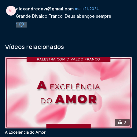
alexandredavi@gmail.com
maio 11, 2024
Grande Divaldo Franco. Deus abençoe sempre
1
Vídeos relacionados
3
A Excelência do Amor