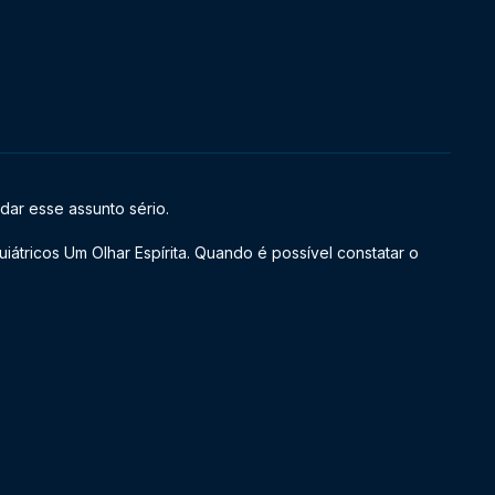
dar esse assunto sério.
iátricos Um Olhar Espírita. Quando é possível constatar o