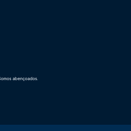
. Somos abençoados.